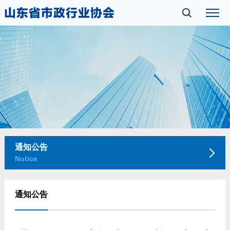
通知公告
Notice
通知公告