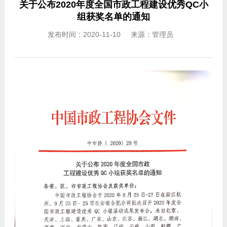
关于公布2020年度全国市政工程建设优秀QC小
组获奖名单的通知
发布时间：2020-11-10 来源：管理员