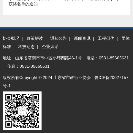
获奖名单的通知
协会概况
|
政策解读
|
通知公告
|
新闻资讯
|
工程创优
|
团体
标准
|
科技动态
|
企业风采
地址：山东省济南市市中区小纬四路46-1号
电话：0531-85665631
传真：0531-85665631
版权所有Copyright © 2024 山东省市政行业协会
鲁ICP备20027157
号-1