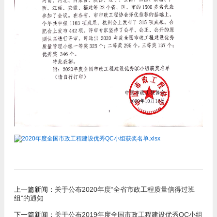
2020年度全国市政工程建设优秀QC小组获奖名单.xlsx
上一篇新闻：
关于公布2020年度“全省市政工程质量信得过班
组”的通知
下一篇新闻：
关于公布2019年度全国市政工程建设优秀QC小组