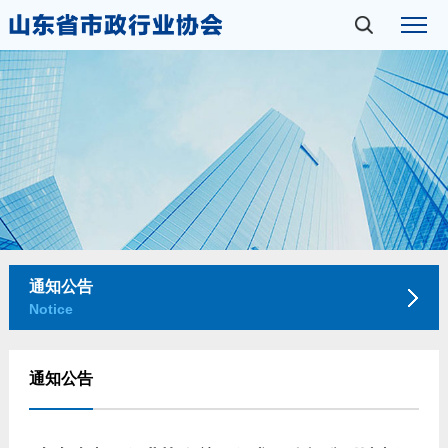
通知公告
Notice
通知公告