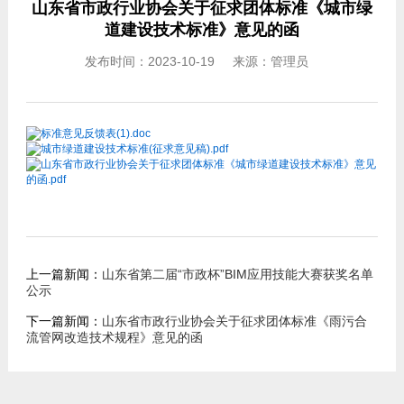
山东省市政行业协会关于征求团体标准《城市绿
道建设技术标准》意见的函
发布时间：2023-10-19 来源：管理员
标准意见反馈表(1).doc
城市绿道建设技术标准(征求意见稿).pdf
山东省市政行业协会关于征求团体标准《城市绿道建设技术标准》意见
的函.pdf
上一篇新闻：
山东省第二届“市政杯”BIM应用技能大赛获奖名单
公示
下一篇新闻：
山东省市政行业协会关于征求团体标准《雨污合
流管网改造技术规程》意见的函