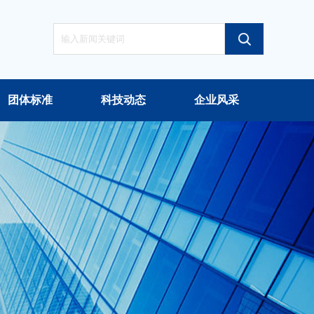
团体标准
科技动态
企业风采