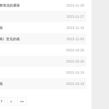
检查情况的通报
2023-11-28
2023-11-27
函
2023-11-16
南》意见的函
2023-11-03
2023-10-26
2023-10-26
2023-10-19
函
2023-10-18
7
>
>>