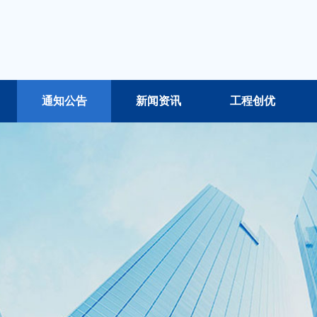
通知公告
新闻资讯
工程创优