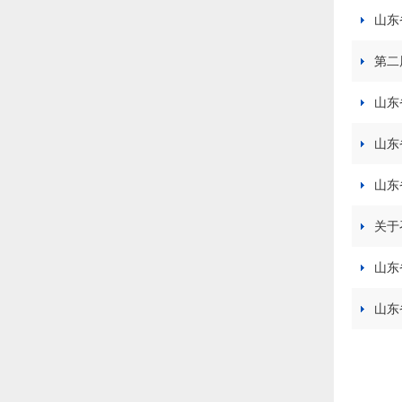
山东
第二
山东
山东
山东
关于
山东
山东