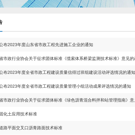
告
公布2023年度山东省市政工程先进施工企业的通知
省市政行业协会关于征求团体标准《缆索体系桥梁监测技术标准》意见的
公布2023年度全省市政工程建设质量信得过班组建设活动评选情况的通
公布2023年度全省市政工程建设质量管理小组活动成果评选情况的通知
省市政行业协会关于征求团体标准《绿色沥青混合料拌和站管理指南》意
固化土应用技术标准
道路平面交叉口沥青路面技术标准