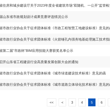
省住房和城乡建设厅关于2023年度全省建筑市场“双随机、一公开”监管
届山东省市政规划设计成果竞赛评选情况公示
省市政行业协会关于征求团体标准《市政工程智慧工地建设标准》意见的
省市政行业协会关于征求团体标准《火箭锤孔内强夯地基处理施工技术指
省第二届“市政杯”BIM应用技能大赛获奖名单公示
召开山东省工程建设行业高质量发展创新大会的通知
省市政行业协会关于征求团体标准《城市绿道建设技术标准》意见的函
省市政行业协会关于征求团体标准《城市道路立体绿化技术标准》意见的
<<
<
3
4
5
6