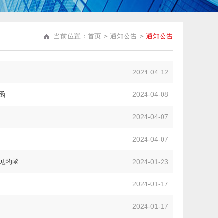
当前位置：首页
>
通知公告
>
通知公告
2024-04-12
函
2024-04-08
知
2024-04-07
2024-04-07
见的函
2024-01-23
2024-01-17
2024-01-17