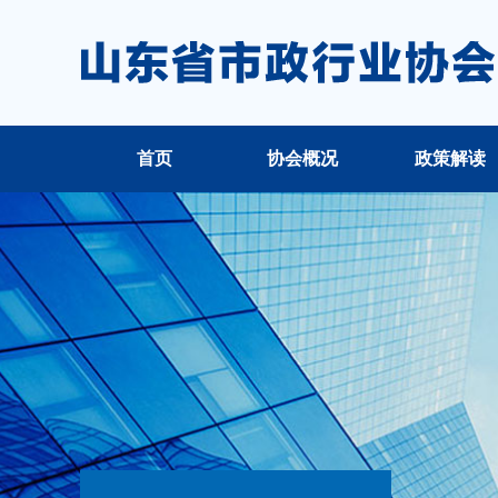
首页
协会概况
政策解读